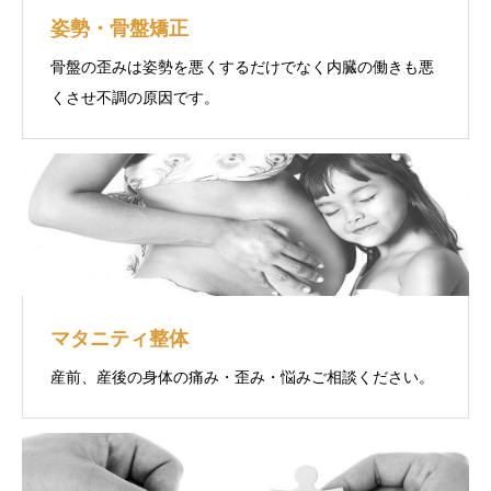
姿勢・骨盤矯正
骨盤の歪みは姿勢を悪くするだけでなく内臓の働きも悪
くさせ不調の原因です。
マタニティ整体
産前、産後の身体の痛み・歪み・悩みご相談ください。