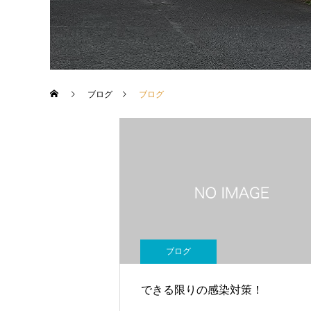
ブログ
ブログ
ブログ
できる限りの感染対策！