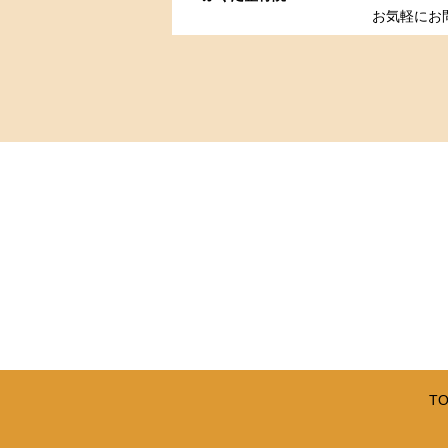
お気軽にお
TO